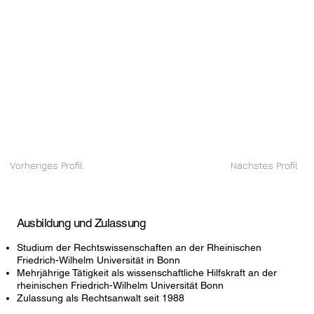
Vorheriges Profil
Nächstes Profil
Ausbildung und Zulassung
Studium der Rechtswissenschaften an der Rheinischen
Friedrich-Wilhelm Universität in Bonn
Mehrjährige Tätigkeit als wissenschaftliche Hilfskraft an der
rheinischen Friedrich-Wilhelm Universität Bonn
Zulassung als Rechtsanwalt seit 1988